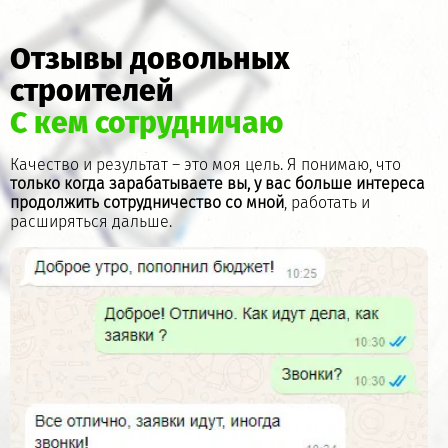
Отзывы довольных
строителей
С кем сотрудничаю
Качество и результат – это моя цель. Я понимаю, что
только когда зарабатываете вы, у вас больше интереса
продолжить сотрудничество со мной
, работать и
расширяться дальше.