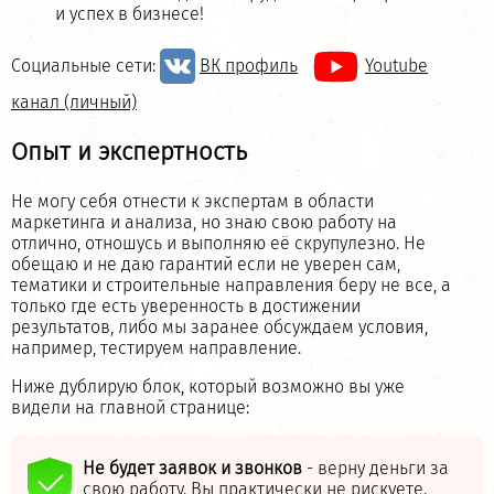
и успех в бизнесе!
Социальные сети:
ВК профиль
Youtube
канал (личный)
Опыт и экспертность
Не могу себя отнести к экспертам в области
маркетинга и анализа, но знаю свою работу на
отлично, отношусь и выполняю её скрупулезно. Не
обещаю и не даю гарантий если не уверен сам,
тематики и строительные направления беру не все, а
только где есть уверенность в достижении
результатов, либо мы заранее обсуждаем условия,
например, тестируем направление.
Ниже дублирую блок, который возможно вы уже
видели на главной странице:
Не будет заявок и звонков
- верну деньги за
свою работу. Вы практически не рискуете.