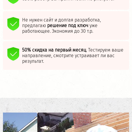
Не нужен сайт и долгая разработка,
предлагаю
решение под ключ
уже
работающее. Экономия до 30 т.р.
50% скидка на первый месяц
. Тестируем ваше
направление, смотрите устраивает ли вас
результат.