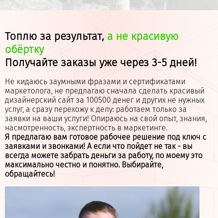
Топлю за результат,
а не красивую
обёртку
Получайте заказы уже через 3-5 дней!
Не кидаюсь заумными фразами и сертификатами
маркетолога, не предлагаю сначала сделать красивый
дизайнерский сайт за 100500 денег и других не нужных
услуг, а сразу перехожу к делу: работаем только за
заявки на ваши услуги! Опираюсь на свой опыт, знания,
насмотренность, экспертность в маркетинге.
Я предлагаю вам готовое рабочее решение под ключ с
заявками и звонками! А если что пойдет не так - вы
всегда можете забрать деньги за работу, по моему это
максимально честно и понятно. Выбирайте,
обращайтесь!