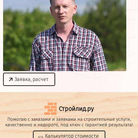
Заявка, расчет
Стройлид.ру
Помогаю с заказами и заявками на строительные услуги,
качественно и недорого, под ключ с гарантией результата!
Калькулятор стоимости